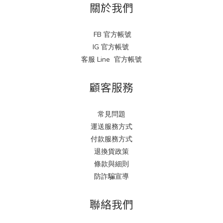
關於我們
FB 官方帳號
IG 官方帳號
客服 Line 官方帳號
顧客服務
常見問題
運送服務方式
付款服務方式
退換貨政策
條款與細則
防詐騙宣導
聯絡我們