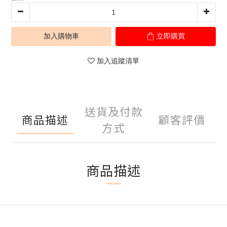
加入購物車
立即購買
加入追蹤清單
送貨及付款
商品描述
顧客評價
方式
商品描述