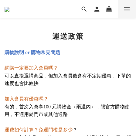
運送政策
購物說明
or
購物常見問題
網購一定要加入會員嗎？
可以直接選購商品，但加入會員後會有不定期優惠，下單的
速度也會比較快
加入會員有優惠嗎？
有的，首次入會享
100
元購物金（兩週內），限官方購物使
用，不適用於門市或其他通路
運費如何計算？免運門檻是多少
？