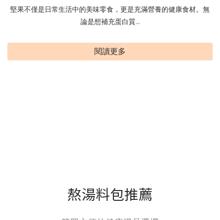
堅果不僅是日常生活中的美味零食，更是充滿營養的健康食材。無
論是想補充蛋白質...
閱讀更多
熬湯料包推薦