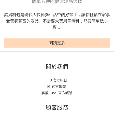
簡單方便的健康湯品選擇
熬湯料包是現代人快節奏生活中的好幫手，讓你輕鬆在家享
受營養豐富的湯品。不需要大費周章備料，只要簡單幾步
驟......
閱讀更多
關於我們
FB 官方帳號
IG 官方帳號
客服 Line 官方帳號
顧客服務