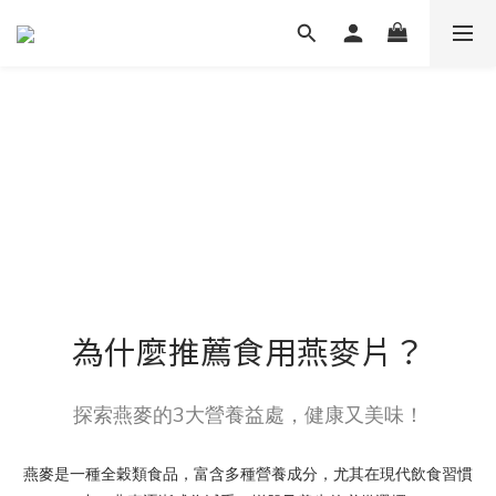
為什麼推薦食用燕麥片？
探索燕麥的3大營養益處，健康又美味！
燕麥是一種全穀類食品，富含多種營養成分，尤其在現代飲食習慣