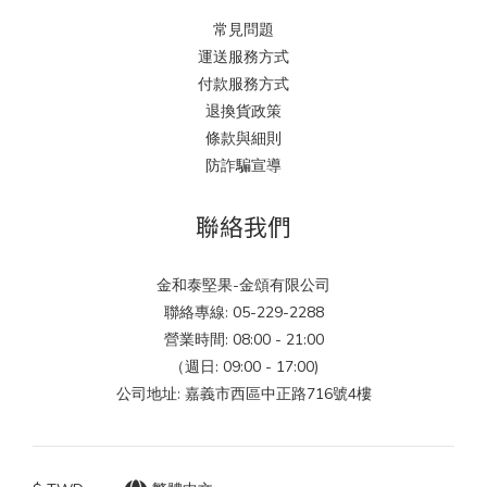
常見問題
運送服務方式
付款服務方式
退換貨政策
條款與細則
防詐騙宣導
聯絡我們
金和泰堅果-金頌有限公司
聯絡專線: 05-229-2288
營業時間: 08:00 - 21:00
（週日: 09:00 - 17:00)
公司地址: 嘉義市西區中正路716號4樓