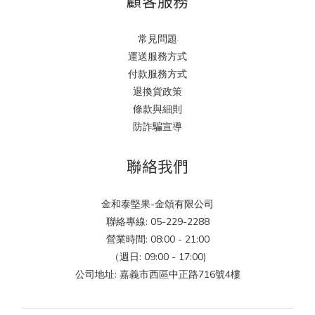
顧客服務
常見問題
運送服務方式
付款服務方式
退換貨政策
條款與細則
防詐騙宣導
聯絡我們
金和泰堅果-金頌有限公司
聯絡專線: 05-229-2288
營業時間: 08:00 - 21:00
（週日: 09:00 - 17:00)
公司地址: 嘉義市西區中正路716號4樓