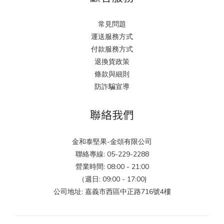
常見問題
運送服務方式
付款服務方式
退換貨政策
條款與細則
防詐騙宣導
聯絡我們
金和泰堅果-金頌有限公司
聯絡專線: 05-229-2288
營業時間: 08:00 - 21:00
（週日: 09:00 - 17:00)
公司地址: 嘉義市西區中正路716號4樓