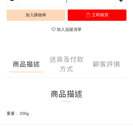
加入購物車
立即購買
加入追蹤清單
送貨及付款
商品描述
顧客評價
方式
商品描述
重量 : 300g