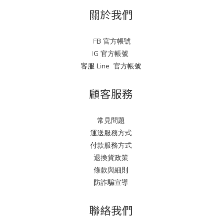
關於我們
FB 官方帳號
IG 官方帳號
客服 Line 官方帳號
顧客服務
常見問題
運送服務方式
付款服務方式
退換貨政策
條款與細則
防詐騙宣導
聯絡我們