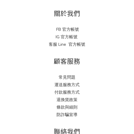
關於我們
FB 官方帳號
IG 官方帳號
客服 Line 官方帳號
顧客服務
常見問題
運送服務方式
付款服務方式
退換貨政策
條款與細則
防詐騙宣導
聯絡我們