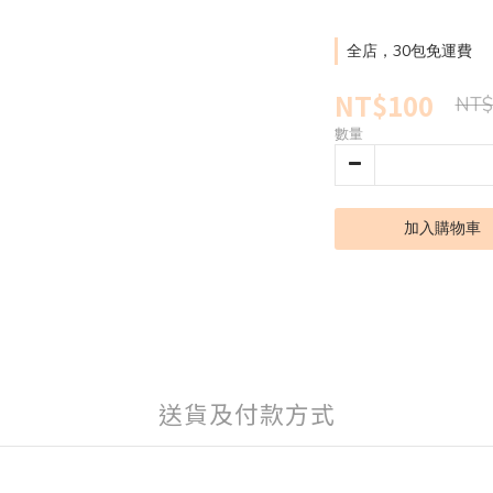
全店，30包免運費
NT$100
NT$
數量
加入購物車
送貨及付款方式