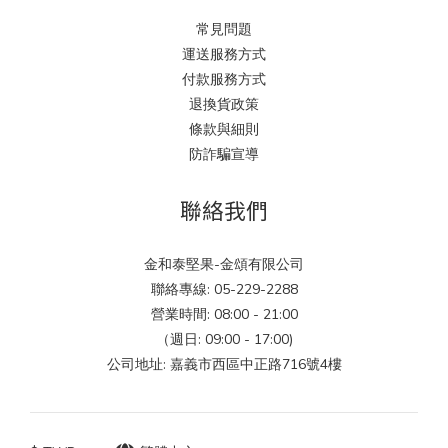
常見問題
運送服務方式
付款服務方式
退換貨政策
條款與細則
防詐騙宣導
聯絡我們
金和泰堅果-金頌有限公司
聯絡專線: 05-229-2288
營業時間: 08:00 - 21:00
（週日: 09:00 - 17:00)
公司地址: 嘉義市西區中正路716號4樓