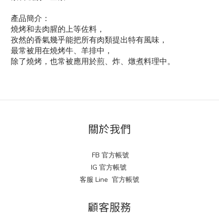
產品簡介：
燒烤和去肉腥的上等佐料，
孜然的香氣幾乎能把所有肉類提出特有風味，
最常被用在燒烤牛、羊排中，
除了燒烤，也常被應用於煎、炸、燉煮料理中。
關於我們
FB 官方帳號
IG 官方帳號
客服 Line 官方帳號
顧客服務