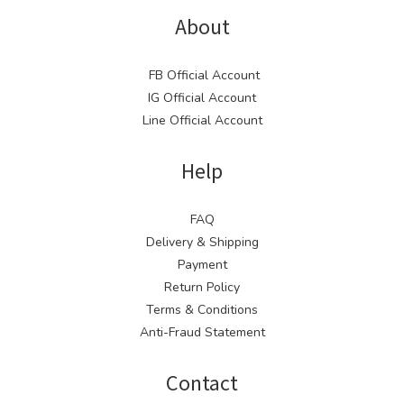
About
FB Official Account
IG Official Account
Line Official Account
Help
FAQ
Delivery & Shipping
Payment
Return Policy
Terms & Conditions
Anti-Fraud Statement
Contact