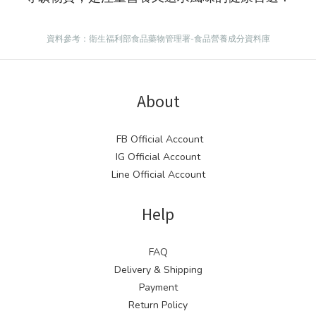
資料參考：衛生福利部食品藥物管理署-食品營養成分資料庫
About
FB Official Account
IG Official Account
Line Official Account
Help
FAQ
Delivery & Shipping
Payment
Return Policy