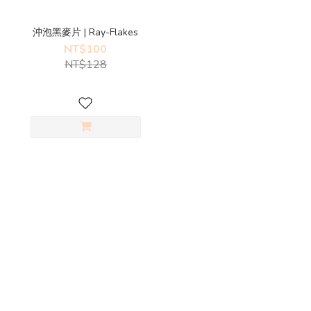
沖泡黑麥片 | Ray-Flakes
NT$100
NT$128