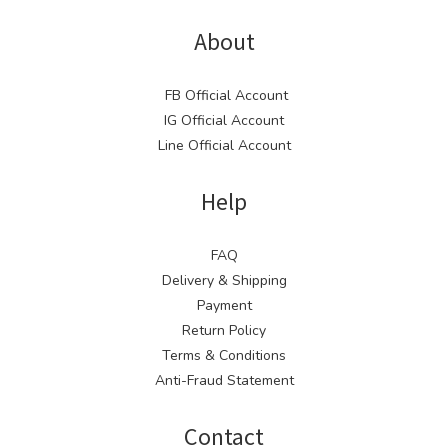
About
FB Official Account
IG Official Account
Line Official Account
Help
FAQ
Delivery & Shipping
Payment
Return Policy
Terms & Conditions
Anti-Fraud Statement
Contact