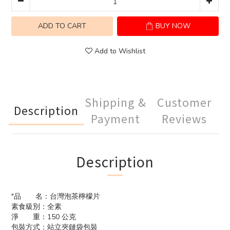
ADD TO CART
BUY NOW
Add to Wishlist
Shipping &
Customer
Description
Payment
Reviews
Description
"品 名：台灣泡茶檸檬片
素食級別：全素
淨 重：150 公克
包裝方式：站立夾鏈袋包裝