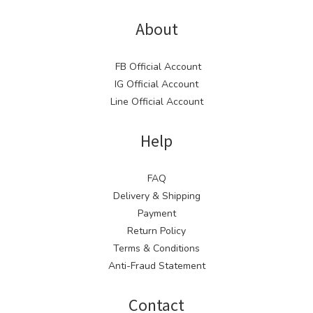
About
FB Official Account
IG Official Account
Line Official Account
Help
FAQ
Delivery & Shipping
Payment
Return Policy
Terms & Conditions
Anti-Fraud Statement
Contact