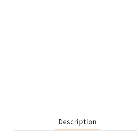
Description