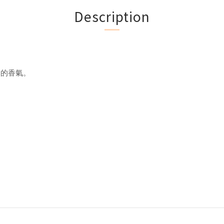
Description
然的香氣。