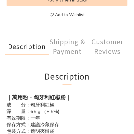
Notify When in Stock
Add to Wishlist
Shipping &
Customer
Description
Payment
Reviews
Description
｜萬用粉 - 匈牙利紅椒粉｜
成 分：匈牙利紅椒
淨 量：65 g （± 5%)
有效期限：一年
保存方式：建議冷藏保存
包裝方式：透明夾鏈袋