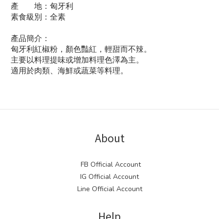
產 地：匈牙利
素食級別：全素
產品簡介：
匈牙利紅椒粉，顏色豔紅，輕甜而不辣。
主要以料理提味或增加料理色澤為主。
適用於肉類、海鮮或蔬菜等料理。
About
FB Official Account
IG Official Account
Line Official Account
Help