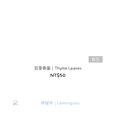
售完
百里香葉｜Thyme Leaves
NT$50