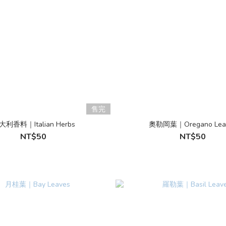
售完
大利香料｜Italian Herbs
奧勒岡葉｜Oregano Lea
NT$50
NT$50