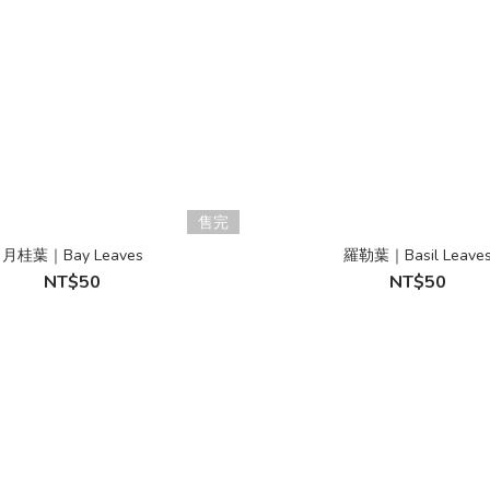
售完
月桂葉｜Bay Leaves
羅勒葉｜Basil Leave
NT$50
NT$50