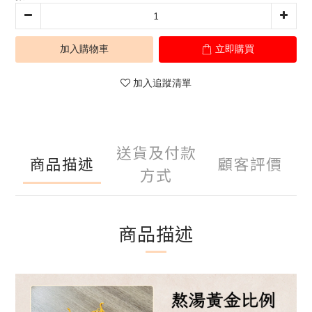
加入購物車
立即購買
加入追蹤清單
送貨及付款
商品描述
顧客評價
方式
商品描述