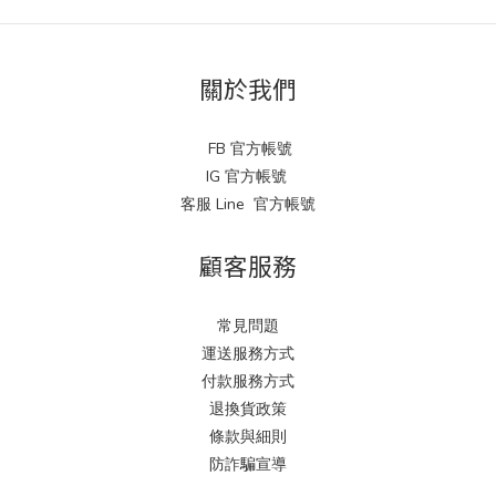
關於我們
FB 官方帳號
IG 官方帳號
客服 Line 官方帳號
顧客服務
常見問題
運送服務方式
付款服務方式
退換貨政策
條款與細則
防詐騙宣導